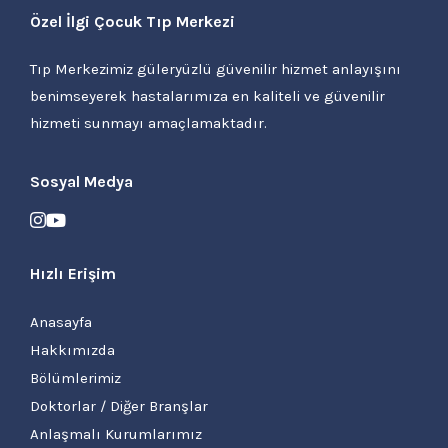
Özel İlgi Çocuk Tıp Merkezi
Tıp Merkezimiz güleryüzlü güvenilir hizmet anlayışını
benimseyerek hastalarımıza en kaliteli ve güvenilir
hizmeti sunmayı amaçlamaktadır.
Sosyal Medya
Hızlı Erişim
Anasayfa
Hakkımızda
Bölümlerimiz
Doktorlar / Diğer Branşlar
Anlaşmalı Kurumlarımız