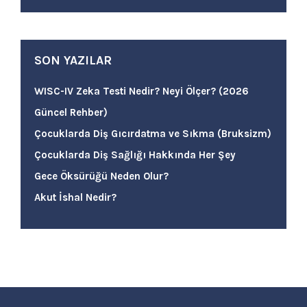
SON YAZILAR
WISC-IV Zeka Testi Nedir? Neyi Ölçer? (2026
Güncel Rehber)
Çocuklarda Diş Gıcırdatma ve Sıkma (Bruksizm)
Çocuklarda Diş Sağlığı Hakkında Her Şey
Gece Öksürüğü Neden Olur?
Akut İshal Nedir?