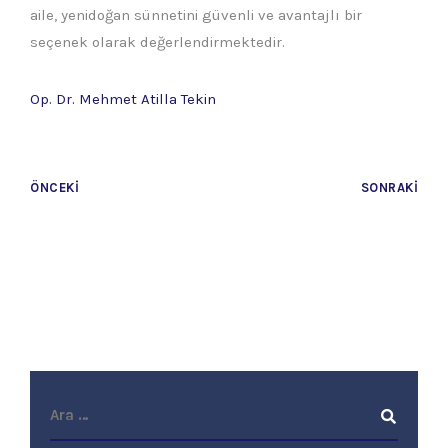
aile, yenidoğan sünnetini güvenli ve avantajlı bir
seçenek olarak değerlendirmektedir.
Op. Dr. Mehmet Atilla Tekin
ÖNCEKI
SONRAKI