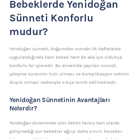
Bebeklerde Yenidoğan
Sünneti Konforlu
mudur?
Yenidoğan sünneti, doğumdan sonraki ilk haftalarda
uygulandığında hem bebek hem de aile için oldukça
konforlu bir işlemdir. Bu dönemde yapılan sünnet,
iyileşme sürecinin hızlı olması ve komplikasyon riskinin
düşük olması nedeniyle sıkça tercih edilmektedir.
Yenidoğan Sünnetinin Avantajları
Nelerdir?
Yenidoğan döneminde sinir iletimi henüz tam olarak
gelişmediği için bebekler ağrıyı daha sınırlı hisseder.