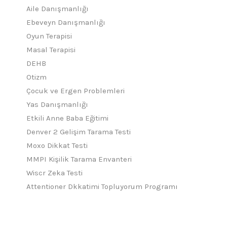
Aile Danışmanlığı
Ebeveyn Danışmanlığı
Oyun Terapisi
Masal Terapisi
DEHB
Otizm
Çocuk ve Ergen Problemleri
Yas Danışmanlığı
Etkili Anne Baba Eğitimi
Denver 2 Gelişim Tarama Testi
Moxo Dikkat Testi
MMPI Kişilik Tarama Envanteri
Wiscr Zeka Testi
Attentioner Dkkatimi Topluyorum Programı