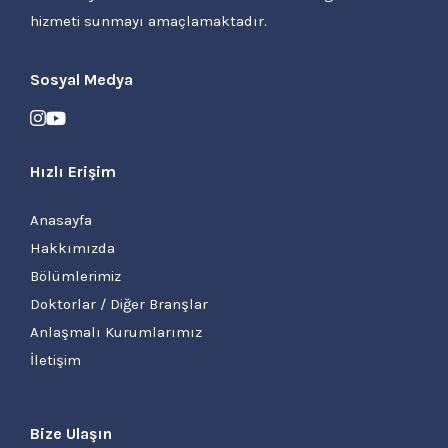
hizmeti sunmayı amaçlamaktadır.
Sosyal Medya
Hızlı Erişim
Anasayfa
Hakkımızda
Bölümlerimiz
Doktorlar / Diğer Branşlar
Anlaşmalı Kurumlarımız
İletişim
Bize Ulaşın