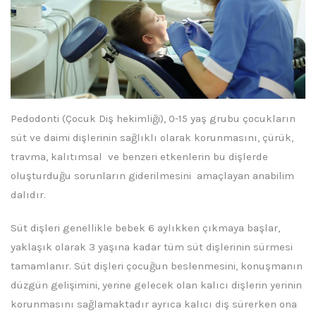
Pedodonti (Çocuk Diş hekimliği), 0-15 yaş grubu çocukların
süt ve daimi dişlerinin sağlıklı olarak korunmasını, çürük,
travma, kalıtımsal ve benzeri etkenlerin bu dişlerde
oluşturduğu sorunların giderilmesini amaçlayan anabilim
dalıdır.
Süt dişleri genellikle bebek 6 aylıkken çıkmaya başlar,
yaklaşık olarak 3 yaşına kadar tüm süt dişlerinin sürmesi
tamamlanır. Süt dişleri çocuğun beslenmesini, konuşmanın
düzgün gelişimini, yerine gelecek olan kalıcı dişlerin yerinin
korunmasını sağlamaktadır ayrıca kalıcı diş sürerken ona