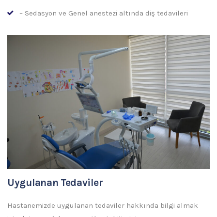
– Sedasyon ve Genel anestezi altında diş tedavileri
Uygulanan Tedaviler
Hastanemizde uygulanan tedaviler hakkında bilgi almak