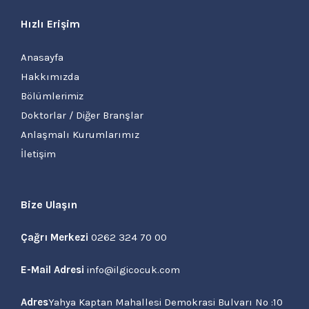
Hızlı Erişim
Anasayfa
Hakkımızda
Bölümlerimiz
Doktorlar / Diğer Branşlar
Anlaşmalı Kurumlarımız
İletişim
Bize Ulaşın
Çağrı Merkezi
0262 324 70 00
E-Mail Adresi
info@ilgicocuk.com
Adres
Yahya Kaptan Mahallesi Demokrasi Bulvarı No :10