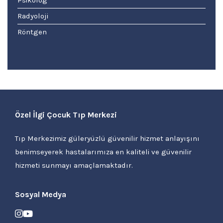
Psikolog
Radyoloji
Röntgen
Özel İlgi Çocuk Tıp Merkezi
Tıp Merkezimiz güleryüzlü güvenilir hizmet anlayışını
benimseyerek hastalarımıza en kaliteli ve güvenilir
hizmeti sunmayı amaçlamaktadır.
Sosyal Medya