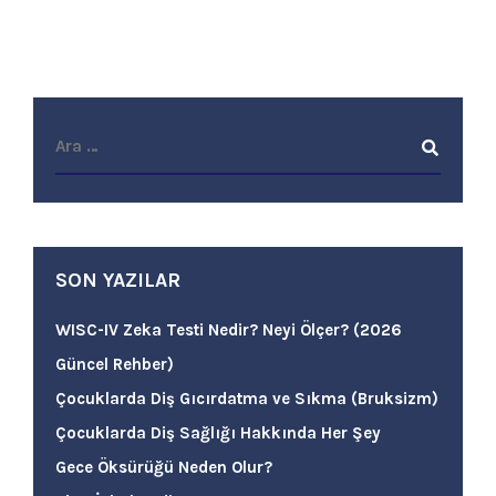
SON YAZILAR
WISC-IV Zeka Testi Nedir? Neyi Ölçer? (2026
Güncel Rehber)
Çocuklarda Diş Gıcırdatma ve Sıkma (Bruksizm)
Çocuklarda Diş Sağlığı Hakkında Her Şey
Gece Öksürüğü Neden Olur?