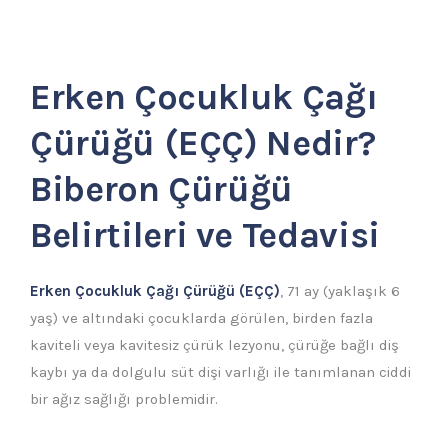
Erken Çocukluk Çağı
Çürüğü (EÇÇ) Nedir?
Biberon Çürüğü
Belirtileri ve Tedavisi
Erken Çocukluk Çağı Çürüğü (EÇÇ)
, 71 ay (yaklaşık 6
yaş) ve altındaki çocuklarda görülen, birden fazla
kaviteli veya kavitesiz çürük lezyonu, çürüğe bağlı diş
kaybı ya da dolgulu süt dişi varlığı ile tanımlanan ciddi
bir ağız sağlığı problemidir.