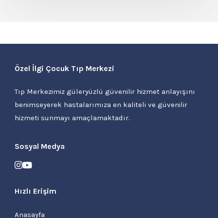
Özel İlgi Çocuk Tıp Merkezi
Tıp Merkezimiz güleryüzlü güvenilir hizmet anlayışını
benimseyerek hastalarımıza en kaliteli ve güvenilir
hizmeti sunmayı amaçlamaktadır.
Sosyal Medya
Hızlı Erişim
Anasayfa