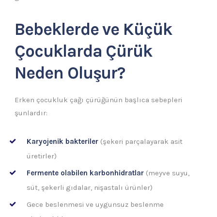
Bebeklerde ve Küçük
Çocuklarda Çürük
Neden Oluşur?
Erken çocukluk çağı çürüğünün başlıca sebepleri
şunlardır:
Karyojenik bakteriler
(şekeri parçalayarak asit
üretirler)
Fermente olabilen karbonhidratlar
(meyve suyu,
süt, şekerli gıdalar, nişastalı ürünler)
Gece beslenmesi ve uygunsuz beslenme