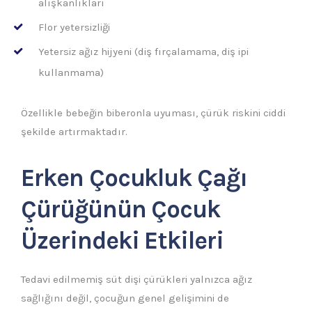
alışkanlıkları
Flor yetersizliği
Yetersiz ağız hijyeni (diş fırçalamama, diş ipi
kullanmama)
Özellikle bebeğin biberonla uyuması, çürük riskini ciddi
şekilde artırmaktadır.
Erken Çocukluk Çağı
Çürüğünün Çocuk
Üzerindeki Etkileri
Tedavi edilmemiş süt dişi çürükleri yalnızca ağız
sağlığını değil, çocuğun genel gelişimini de