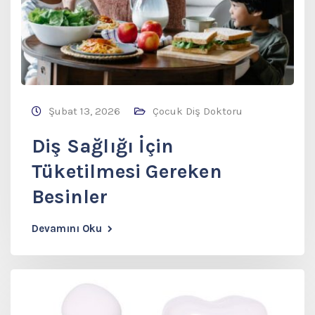
Şubat 13, 2026
Çocuk Diş Doktoru
Diş Sağlığı İçin
Tüketilmesi Gereken
Besinler
Devamını Oku