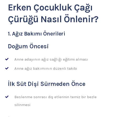
Erken Çocukluk Çağı
Çürüğü Nasıl Önlenir?
1. Ağız Bakımı Önerileri
Doğum Öncesi
Anne adayının ağız sağlığı eğitimi alması
Anne ağız bakımının düzenli takibi
İlk Süt Dişi Sürmeden Önce
Beslenme sonrası diş etlerinin temiz bir bezle
silinmesi