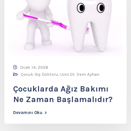
Ocak 14, 2026
Çocuk Diş Doktoru
,
Uzm.Dt. İrem Ayhan
Çocuklarda Ağız Bakımı
Ne Zaman Başlamalıdır?
Devamını Oku