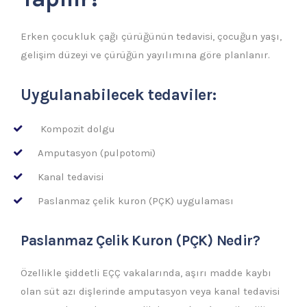
Erken çocukluk çağı çürüğünün tedavisi, çocuğun yaşı,
gelişim düzeyi ve çürüğün yayılımına göre planlanır.
Uygulanabilecek tedaviler:
Kompozit dolgu
Amputasyon (pulpotomi)
Kanal tedavisi
Paslanmaz çelik kuron (PÇK) uygulaması
Paslanmaz Çelik Kuron (PÇK) Nedir?
Özellikle şiddetli EÇÇ vakalarında, aşırı madde kaybı
olan süt azı dişlerinde amputasyon veya kanal tedavisi