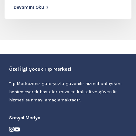
Devamını Oku
Özel İlgi Çocuk Tıp Merkezi
Tıp Merkezimiz güleryüzlü güvenilir hizmet anlayışını
benimseyerek hastalarımıza en kaliteli ve güvenilir
hizmeti sunmayı amaçlamaktadır.
Sosyal Medya