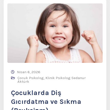
Nisan 6, 2026
Çocuk Psikolog
,
Klinik Psikolog Sedanur
Aktürk
Çocuklarda Diş
Gıcırdatma ve Sıkma