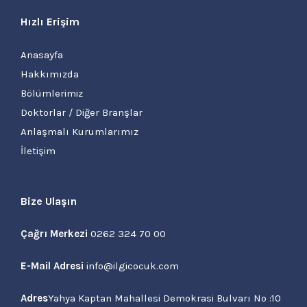
Hızlı Erişim
Anasayfa
Hakkımızda
Bölümlerimiz
Doktorlar / Diğer Branşlar
Anlaşmalı Kurumlarımız
İletişim
Bize Ulaşın
Çağrı Merkezi
0262 324 70 00
E-Mail Adresi
info@ilgicocuk.com
Adres
Yahya Kaptan Mahallesi Demokrasi Bulvarı No :10