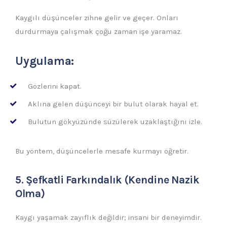
Kaygılı düşünceler zihne gelir ve geçer. Onları
durdurmaya çalışmak çoğu zaman işe yaramaz.
Uygulama:
Gözlerini kapat.
Aklına gelen düşünceyi bir bulut olarak hayal et.
Bulutun gökyüzünde süzülerek uzaklaştığını izle.
Bu yöntem, düşüncelerle mesafe kurmayı öğretir.
5. Şefkatli Farkındalık (Kendine Nazik
Olma)
Kaygı yaşamak zayıflık değildir; insani bir deneyimdir.