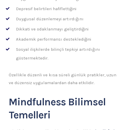
Depresif belirtileri hafiflettiğini
Duygusal düzenlemeyi artırdığını
Dikkati ve odaklanmayı geliştirdiğini
Akademik performansı desteklediğini
Sosyal ilişkilerde bilinçli tepkiyi artırdığını
göstermektedir.
Özellikle düzenli ve kısa süreli günlük pratikler, uzun
ve düzensiz uygulamalardan daha etkilidir.
Mindfulness Bilimsel
Temelleri