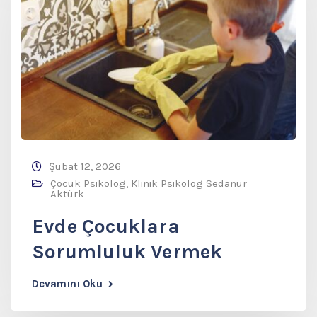
Şubat 12, 2026
Çocuk Psikolog
,
Klinik Psikolog Sedanur
Aktürk
Evde Çocuklara
Sorumluluk Vermek
Devamını Oku