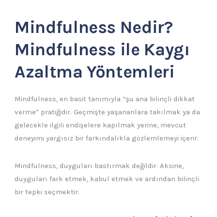
Mindfulness Nedir?
Mindfulness ile Kaygı
Azaltma Yöntemleri
Mindfulness, en basit tanımıyla “şu ana bilinçli dikkat
verme” pratiğidir. Geçmişte yaşananlara takılmak ya da
gelecekle ilgili endişelere kapılmak yerine, mevcut
deneyimi yargısız bir farkındalıkla gözlemlemeyi içerir.
Mindfulness, duyguları bastırmak değildir. Aksine,
duyguları fark etmek, kabul etmek ve ardından bilinçli
bir tepki seçmektir.