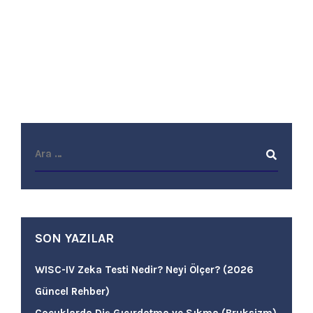
SON YAZILAR
WISC-IV Zeka Testi Nedir? Neyi Ölçer? (2026
Güncel Rehber)