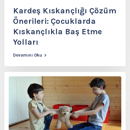
Kardeş Kıskançlığı Çözüm
Önerileri: Çocuklarda
Kıskançlıkla Baş Etme
Yolları
Devamını Oku