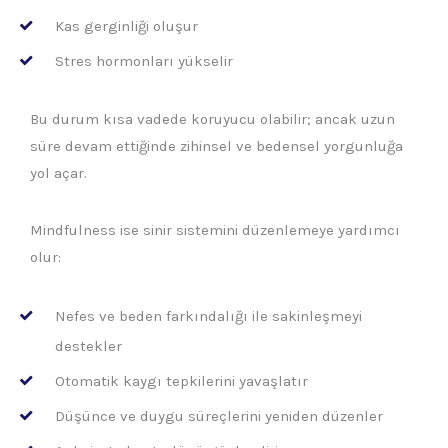
Kas gerginliği oluşur
Stres hormonları yükselir
Bu durum kısa vadede koruyucu olabilir; ancak uzun
süre devam ettiğinde zihinsel ve bedensel yorgunluğa
yol açar.
Mindfulness ise sinir sistemini düzenlemeye yardımcı
olur:
Nefes ve beden farkındalığı ile sakinleşmeyi
destekler
Otomatik kaygı tepkilerini yavaşlatır
Düşünce ve duygu süreçlerini yeniden düzenler