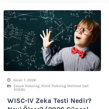
Nisan 7, 2026
Çocuk Psikolog
,
Klinik Psikolog Mehmet Sait
DOĞRU
WISC-IV Zeka Testi Nedir?