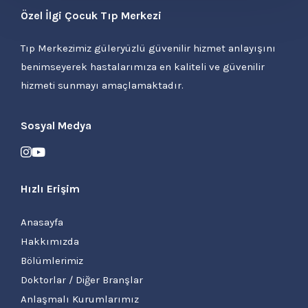
Özel İlgi Çocuk Tıp Merkezi
Tıp Merkezimiz güleryüzlü güvenilir hizmet anlayışını
benimseyerek hastalarımıza en kaliteli ve güvenilir
hizmeti sunmayı amaçlamaktadır.
Sosyal Medya
Hızlı Erişim
Anasayfa
Hakkımızda
Bölümlerimiz
Doktorlar / Diğer Branşlar
Anlaşmalı Kurumlarımız