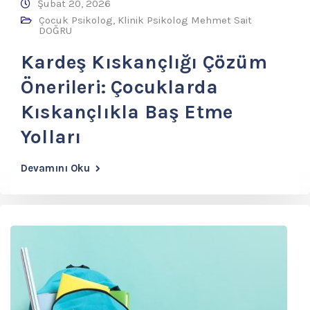
Şubat 20, 2026
Çocuk Psikolog
,
Klinik Psikolog Mehmet Sait
DOĞRU
Kardeş Kıskançlığı Çözüm
Önerileri: Çocuklarda
Kıskançlıkla Baş Etme
Yolları
Devamını Oku