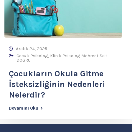
Aralık 24, 2025
Çocuk Psikolog
,
Klinik Psikolog Mehmet Sait
DOĞRU
Çocukların Okula Gitme
İsteksizliğinin Nedenleri
Nelerdir?
Devamını Oku